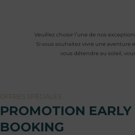
Veuillez choisir l’une de nos exceptio
Si vous souhaitez vivre une aventure 
vous détendre au soleil, vous
OFFRES SPÉCIALES
PROMOTION EARLY
BOOKING