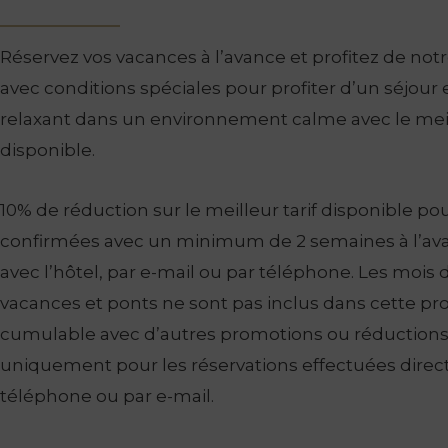
Réservez vos vacances à l’avance et profitez de notr
avec conditions spéciales pour profiter d’un séjou
relaxant dans un environnement calme avec le meill
disponible.
10% de réduction sur le meilleur tarif disponible pou
confirmées avec un minimum de 2 semaines à l’av
avec l’hôtel, par e-mail ou par téléphone. Les mois d
vacances et ponts ne sont pas inclus dans cette pr
cumulable avec d’autres promotions ou réductions.
uniquement pour les réservations effectuées dire
téléphone ou par e-mail.