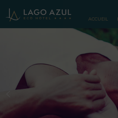
ACCUEIL