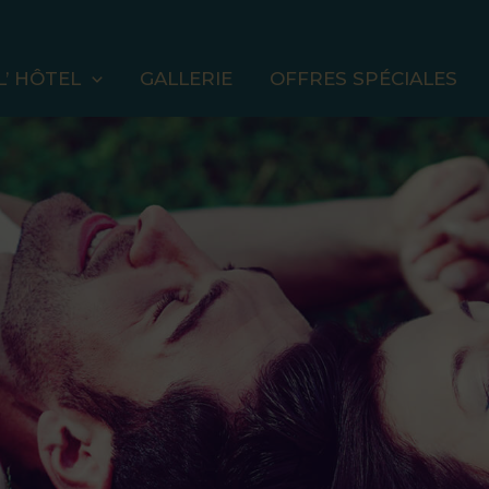
L’ HÔTEL
GALLERIE
OFFRES SPÉCIALES