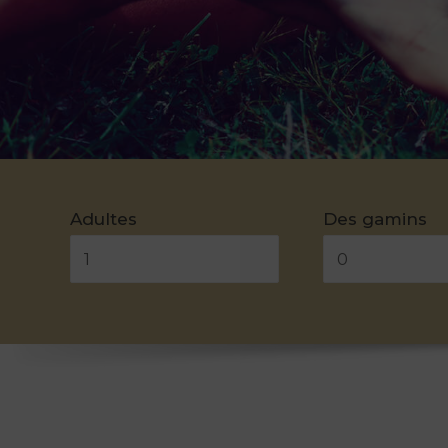
Adultes
Des gamins