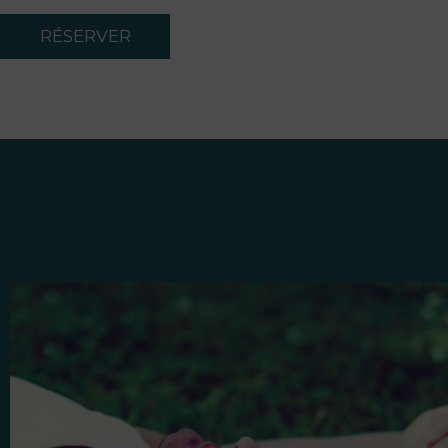
RÉSERVER