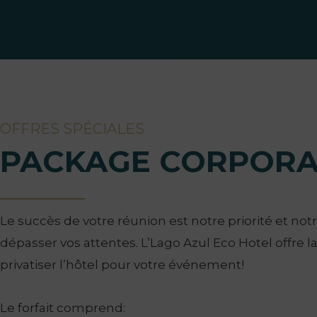
OFFRES SPÉCIALES
PACKAGE CORPORA
Le succès de votre réunion est notre priorité et not
dépasser vos attentes. L’Lago Azul Eco Hotel offre la
privatiser l’hôtel pour votre événement!
Le forfait comprend: