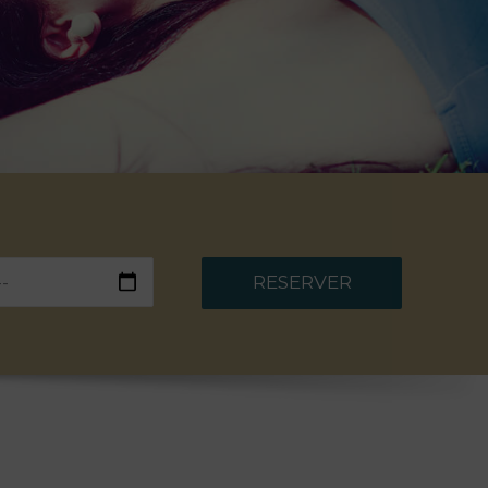
RESERVER